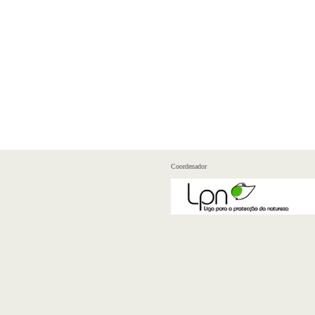
Coordenador