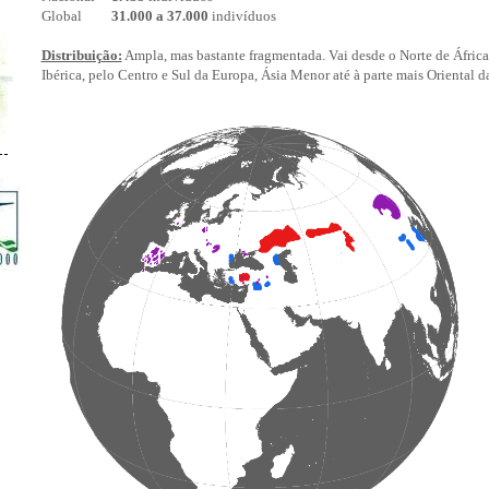
Global
31.000 a 37.000
indivíduos
Distribuição:
Ampla, mas bastante fragmentada. Vai desde o Norte de África
Ibérica, pelo Centro e Sul da Europa, Ásia Menor até à parte mais Oriental d