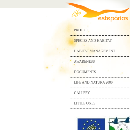
PROJECT
SPECIES AND HABITAT
HABITAT MANAGEMENT
AWARENESS
DOCUMENTS
LIFE AND NATURA 2000
GALLERY
LITTLE ONES