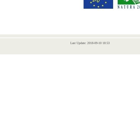
Last Update: 2018-09-10 18:53